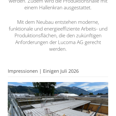
werden. Zudem wird die Produktionshalle mit
einem Hallenkran ausgestattet.
Mit dem Neubau entstehen moderne,
funktionale und energieeffiziente Arbeits- und
Produktionsflächen, die den zukünftigen
Anforderungen der Lucoma AG gerecht
werden.
Impressionen | Einigen Juli 2026