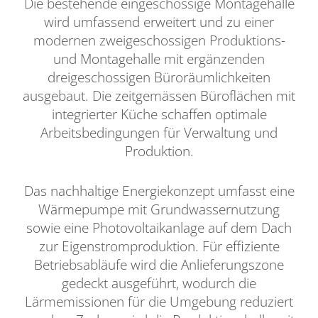
Die bestehende eingeschossige Montagehalle
wird umfassend erweitert und zu einer
modernen zweigeschossigen Produktions-
und Montagehalle mit ergänzenden
dreigeschossigen Büroräumlichkeiten
ausgebaut. Die zeitgemässen Büroflächen mit
integrierter Küche schaffen optimale
Arbeitsbedingungen für Verwaltung und
Produktion.
Das nachhaltige Energiekonzept umfasst eine
Wärmepumpe mit Grundwassernutzung
sowie eine Photovoltaikanlage auf dem Dach
zur Eigenstromproduktion. Für effiziente
Betriebsabläufe wird die Anlieferungszone
gedeckt ausgeführt, wodurch die
Lärmemissionen für die Umgebung reduziert