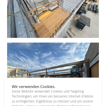
Wir verwenden Cookies.
Diese Website verwendet Cookies und Targeting
Technologien, um Ihnen ein besseres Internet-Erlebnis
zu ermöglichen, Ergebnisse zu messen und um unsere