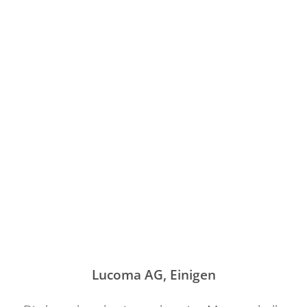
Lucoma AG, Einigen