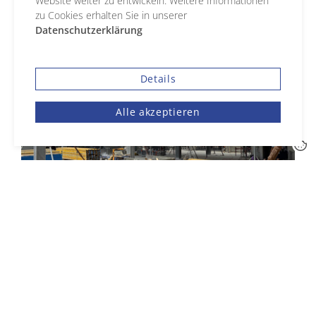
Website weiter zu entwickeln. Weitere Informationen
zu Cookies erhalten Sie in unserer
Datenschutzerklärung
Details
Alle akzeptieren